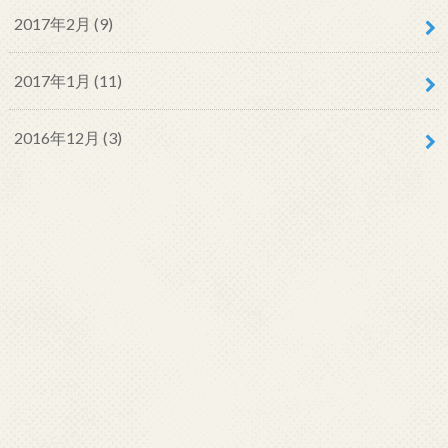
2017年2月 (9)
2017年1月 (11)
2016年12月 (3)