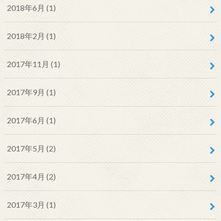
2018年6月 (1)
2018年2月 (1)
2017年11月 (1)
2017年9月 (1)
2017年6月 (1)
2017年5月 (2)
2017年4月 (2)
2017年3月 (1)