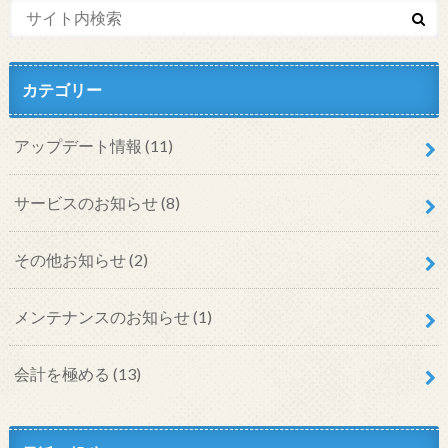
カテゴリー
アップデート情報
(11)
サービスのお知らせ
(8)
その他お知らせ
(2)
メンテナンスのお知らせ
(1)
会計を極める
(13)