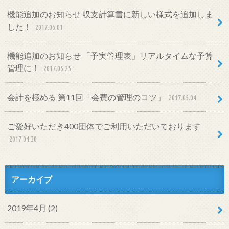
機能追加のお知らせ 収支計算書に新しい様式を追加しま
した！
2017.06.01
機能追加のお知らせ 「予実管理表」リアルタイムな予算
管理に！
2017.05.25
会計を極める 第11回「会費の管理のコツ」
2017.05.04
ご愛好いただき400団体でご利用いただいております
2017.04.30
アーカイブ
2019年4月 (2)