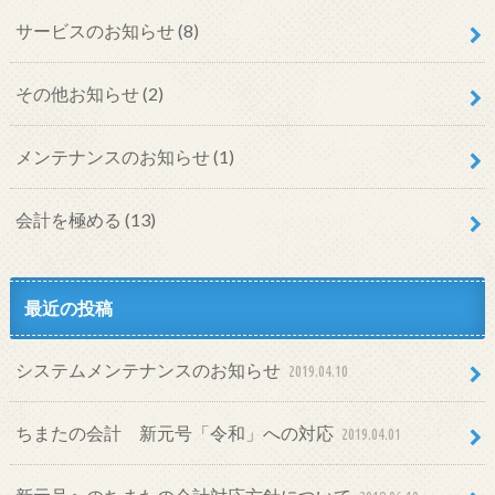
サービスのお知らせ
(8)
その他お知らせ
(2)
メンテナンスのお知らせ
(1)
会計を極める
(13)
最近の投稿
システムメンテナンスのお知らせ
2019.04.10
ちまたの会計 新元号「令和」への対応
2019.04.01