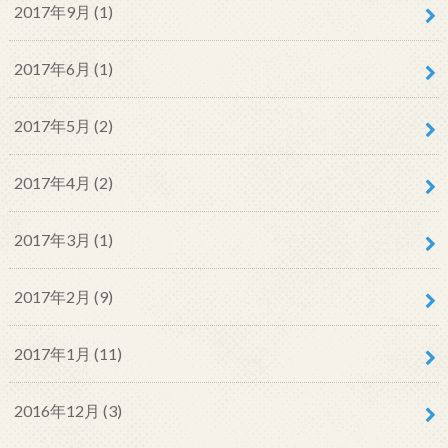
2017年9月 (1)
2017年6月 (1)
2017年5月 (2)
2017年4月 (2)
2017年3月 (1)
2017年2月 (9)
2017年1月 (11)
2016年12月 (3)