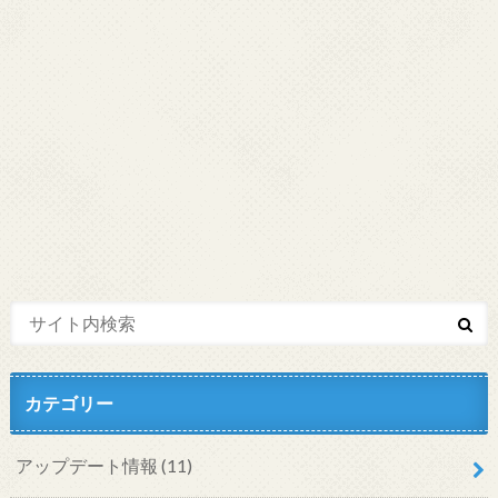
カテゴリー
アップデート情報
(11)