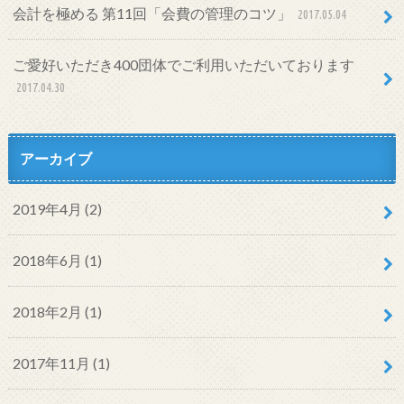
会計を極める 第11回「会費の管理のコツ」
2017.05.04
ご愛好いただき400団体でご利用いただいております
2017.04.30
アーカイブ
2019年4月 (2)
2018年6月 (1)
2018年2月 (1)
2017年11月 (1)