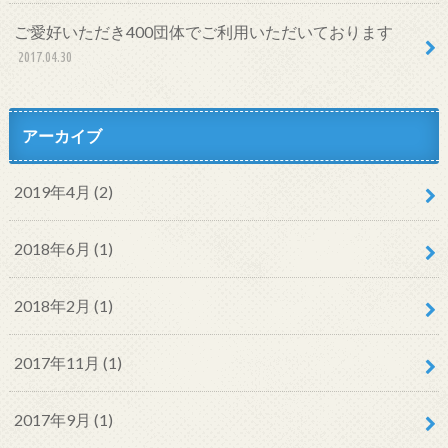
ご愛好いただき400団体でご利用いただいております
2017.04.30
アーカイブ
2019年4月 (2)
2018年6月 (1)
2018年2月 (1)
2017年11月 (1)
2017年9月 (1)