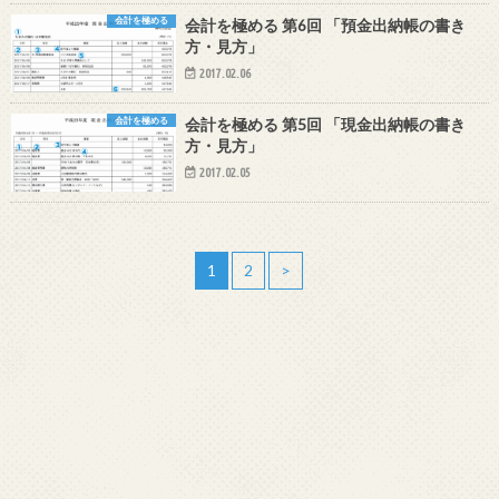
会計を極める
会計を極める 第6回 「預金出納帳の書き
方・見方」
2017.02.06
会計を極める
会計を極める 第5回 「現金出納帳の書き
方・見方」
2017.02.05
1
2
>