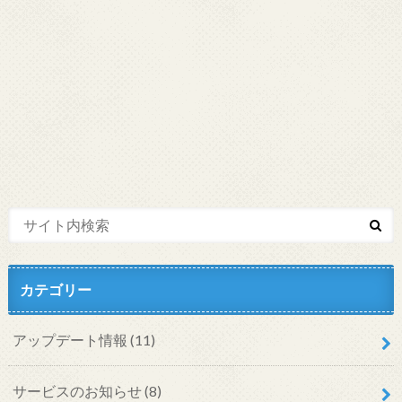
カテゴリー
アップデート情報
(11)
サービスのお知らせ
(8)