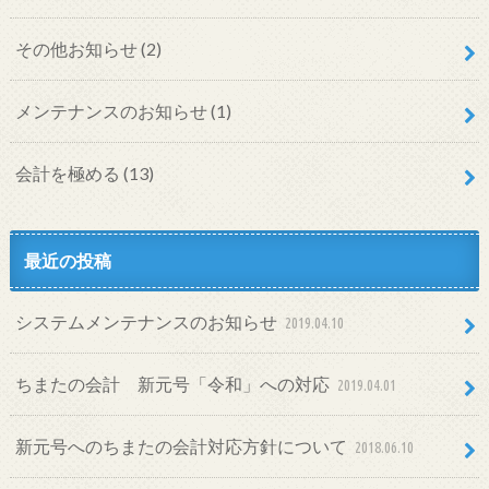
その他お知らせ
(2)
メンテナンスのお知らせ
(1)
会計を極める
(13)
最近の投稿
システムメンテナンスのお知らせ
2019.04.10
ちまたの会計 新元号「令和」への対応
2019.04.01
新元号へのちまたの会計対応方針について
2018.06.10