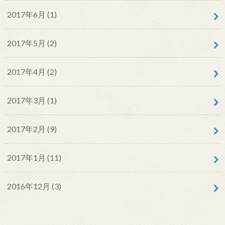
2017年6月 (1)
2017年5月 (2)
2017年4月 (2)
2017年3月 (1)
2017年2月 (9)
2017年1月 (11)
2016年12月 (3)