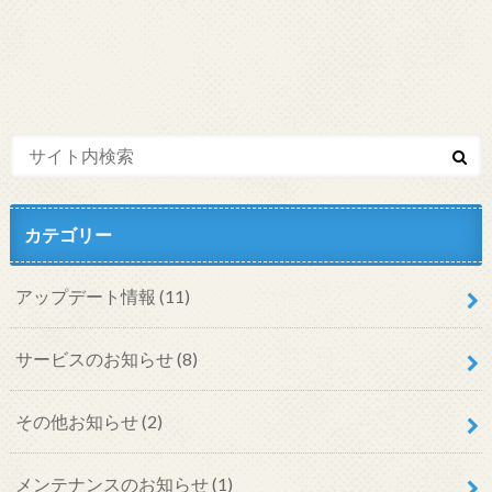
カテゴリー
アップデート情報
(11)
サービスのお知らせ
(8)
その他お知らせ
(2)
メンテナンスのお知らせ
(1)