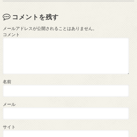
コメントを残す
メールアドレスが公開されることはありません。
コメント
名前
メール
サイト