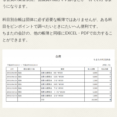
うになります。
科目別台帳は団体に必ず必要な帳簿ではありませんが、ある科
目をピンポイントで調べたいときにたいへん便利です。
ちまたの会計の、他の帳簿と同様にEXCEL・PDFで出力するこ
とができます。