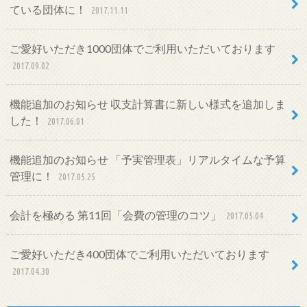
ている団体に！
2017.11.11
ご愛好いただき1000団体でご利用いただいております
2017.09.02
機能追加のお知らせ 収支計算書に新しい様式を追加しま
した！
2017.06.01
機能追加のお知らせ 「予実管理表」リアルタイムな予算
管理に！
2017.05.25
会計を極める 第11回「会費の管理のコツ」
2017.05.04
ご愛好いただき400団体でご利用いただいております
2017.04.30