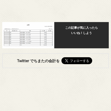
この記事が気に入ったら
いいね！しよう
Twitter でちまたの会計を