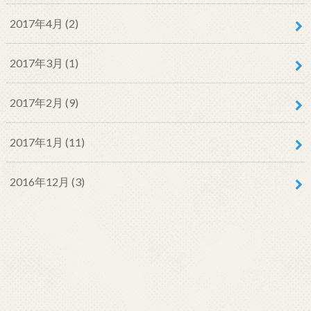
2017年4月 (2)
2017年3月 (1)
2017年2月 (9)
2017年1月 (11)
2016年12月 (3)