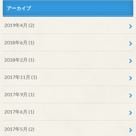
アーカイブ
2019年4月 (2)
2018年6月 (1)
2018年2月 (1)
2017年11月 (1)
2017年9月 (1)
2017年6月 (1)
2017年5月 (2)