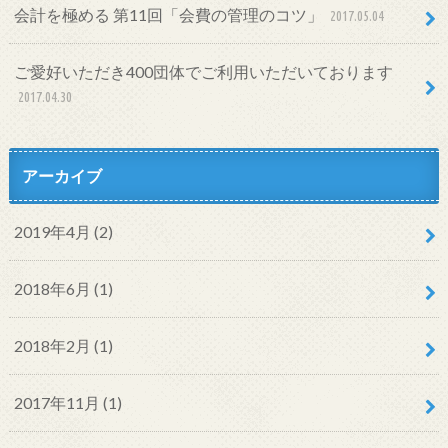
会計を極める 第11回「会費の管理のコツ」
2017.05.04
ご愛好いただき400団体でご利用いただいております
2017.04.30
アーカイブ
2019年4月 (2)
2018年6月 (1)
2018年2月 (1)
2017年11月 (1)