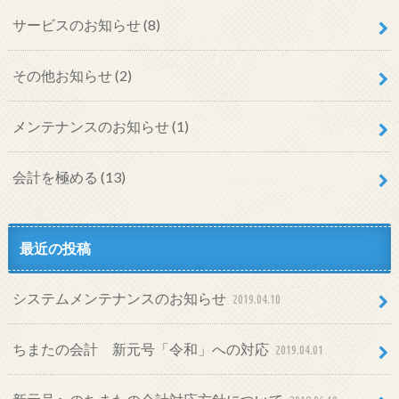
サービスのお知らせ
(8)
その他お知らせ
(2)
メンテナンスのお知らせ
(1)
会計を極める
(13)
最近の投稿
システムメンテナンスのお知らせ
2019.04.10
ちまたの会計 新元号「令和」への対応
2019.04.01