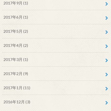
2017年9月 (1)
2017年6月 (1)
2017年5月 (2)
2017年4月 (2)
2017年3月 (1)
2017年2月 (9)
2017年1月 (11)
2016年12月 (3)