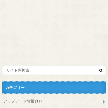
カテゴリー
アップデート情報
(11)