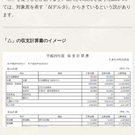
ては、対象差を表す「Δ(デルタ)」からきているという説があり
ます。
「△」の収支計算書のイメージ