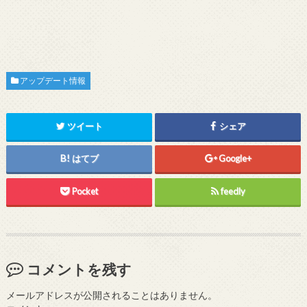
アップデート情報
ツイート
シェア
はてブ
Google+
Pocket
feedly
コメントを残す
メールアドレスが公開されることはありません。