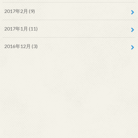
2017年2月 (9)
2017年1月 (11)
2016年12月 (3)