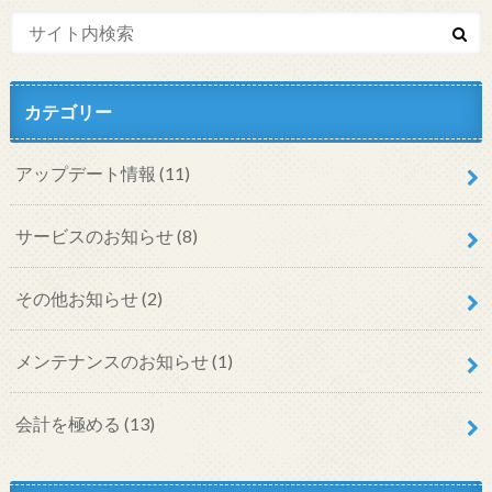
カテゴリー
アップデート情報
(11)
サービスのお知らせ
(8)
その他お知らせ
(2)
メンテナンスのお知らせ
(1)
会計を極める
(13)