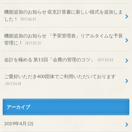
機能追加のお知らせ 収支計算書に新しい様式を追加しま
した！
2017.06.01
機能追加のお知らせ 「予実管理表」リアルタイムな予算
管理に！
2017.05.25
会計を極める 第11回「会費の管理のコツ」
2017.05.04
ご愛好いただき400団体でご利用いただいております
2017.04.30
アーカイブ
2019年4月 (2)