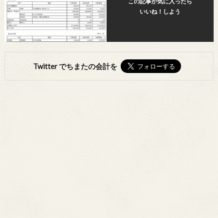
この記事が気に入ったら
いいね！しよう
Twitter でちまたの会計を