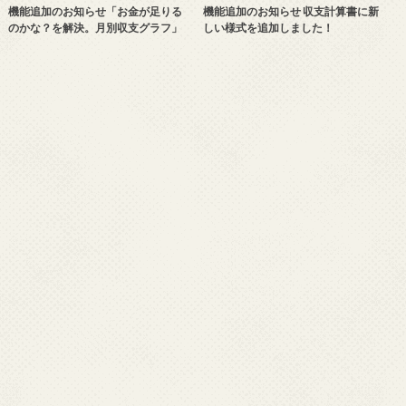
機能追加のお知らせ「お金が足りる
機能追加のお知らせ 収支計算書に新
のかな？を解決。月別収支グラフ」
しい様式を追加しました！