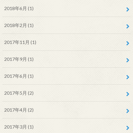
2018年6月 (1)
2018年2月 (1)
2017年11月 (1)
2017年9月 (1)
2017年6月 (1)
2017年5月 (2)
2017年4月 (2)
2017年3月 (1)