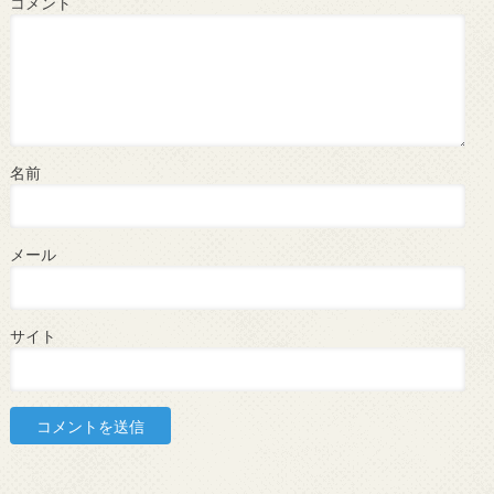
コメント
名前
メール
サイト