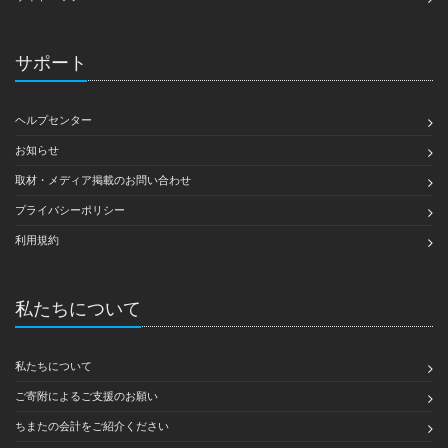
サポート
ヘルプセンター
お知らせ
取材・メディア掲載のお問い合わせ
プライバシーポリシー
利用規約
私たちについて
私たちについて
ご寄附によるご支援のお願い
ちまたの会計をご紹介ください