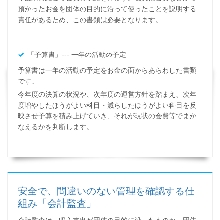
預かったお金を団体の目的に沿って使ったことを説明する
責任があるため、この書類は必要となります。
「予算書」--- 一年の活動の予定
予算書は一年の活動の予定をお金の面からあらわした書類
です。
今年度の決算の状況や、次年度の運営方針を踏まえ、次年
度増やしたほうがよい科目・減らしたほうがよい科目を反
映させ予算を積み上げていき、それが現状の会費等でまか
なえるかを判断します。
安全で、間違いのない管理を確認する仕
組み「会計監査」