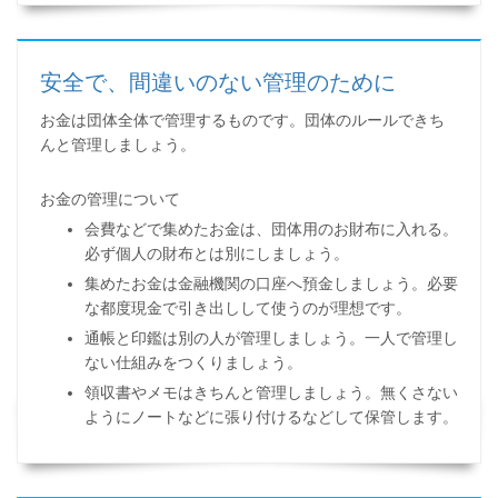
安全で、間違いのない管理のために
お金は団体全体で管理するものです。団体のルールできち
んと管理しましょう。
お金の管理について
会費などで集めたお金は、団体用のお財布に入れる。
必ず個人の財布とは別にしましょう。
集めたお金は金融機関の口座へ預金しましょう。必要
な都度現金で引き出しして使うのが理想です。
通帳と印鑑は別の人が管理しましょう。一人で管理し
ない仕組みをつくりましょう。
領収書やメモはきちんと管理しましょう。無くさない
ようにノートなどに張り付けるなどして保管します。