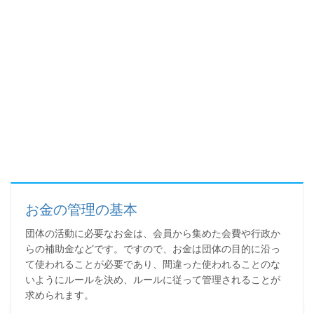
お金の管理の基本
団体の活動に必要なお金は、会員から集めた会費や行政か
らの補助金などです。ですので、お金は団体の目的に沿っ
て使われることが必要であり、間違った使われることのな
いようにルールを決め、ルールに従って管理されることが
求められます。