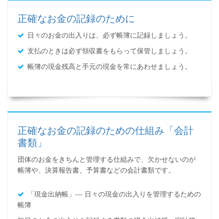
正確なお金の記録のために
日々のお金の出入りは、必ず帳簿に記録しましょう。
支払のときは必ず領収書をもらって保管しましょう。
帳簿の現金残高と手元の現金を常にあわせましょう。
正確なお金の記録のための仕組み「会計
書類」
団体のお金をきちんと管理する仕組みで、欠かせないのが
帳簿や、決算報告書、予算書などの会計書類です。
「現金出納帳」--- 日々の現金の出入りを管理するための
帳簿