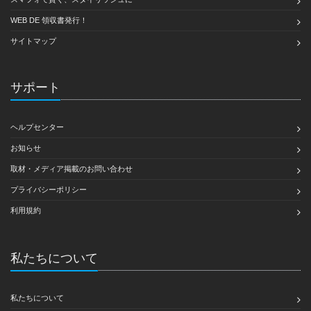
WEB DE 領収書発行！
サイトマップ
サポート
ヘルプセンター
お知らせ
取材・メディア掲載のお問い合わせ
プライバシーポリシー
利用規約
私たちについて
私たちについて