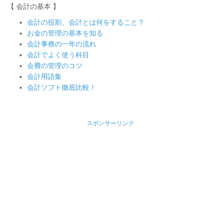
【 会計の基本 】
会計の役割、会計とは何をすること？
お金の管理の基本を知る
会計事務の一年の流れ
会計でよく使う科目
会費の管理のコツ
会計用語集
会計ソフト徹底比較！
スポンサーリンク