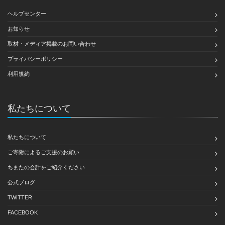
ヘルプセンター
お知らせ
取材・メディア掲載のお問い合わせ
プライバシーポリシー
利用規約
私たちについて
私たちについて
ご寄附によるご支援のお願い
ちまたの会計をご紹介ください
公式ブログ
TWITTER
FACEBOOK