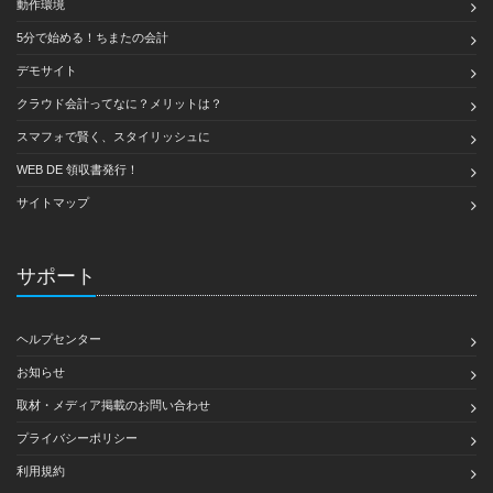
動作環境
5分で始める！ちまたの会計
デモサイト
クラウド会計ってなに？メリットは？
スマフォで賢く、スタイリッシュに
WEB DE 領収書発行！
サイトマップ
サポート
ヘルプセンター
お知らせ
取材・メディア掲載のお問い合わせ
プライバシーポリシー
利用規約