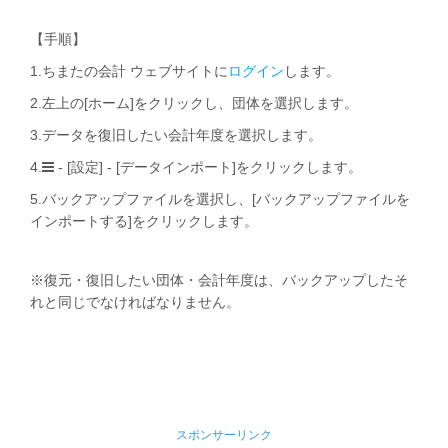
【手順】
1.ちまたの会計 ウェブサイトに
ログイン
します。
2.左上の[ホーム]をクリックし、団体を選択します。
3.データを復旧したい会計年度を選択します。
4.
- [設定] - [データインポート]をクリックします。
5.バックアップファイルを選択し、[バックアップファイルを
インポートする]をクリックします。
※復元・復旧したい団体・会計年度は、バックアップしたそ
れと同じでなければなりません。
スポンサーリンク