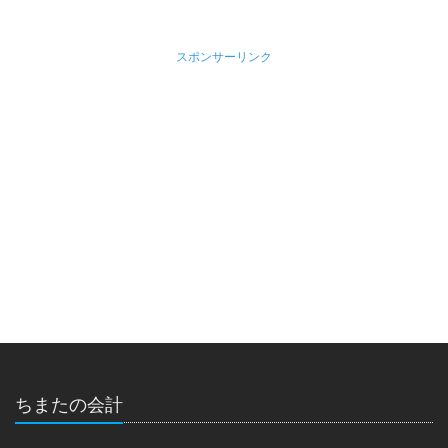
スポンサーリンク
ちまたの会計