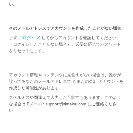
い。
そのメールアドレスでアカウントを作成したことがない場合 :
まず、[
ログイン
] してからアカウントを確認してください
（ログインしたことがない場合）。必要に応じてパスワード
をリセットします。
アカウント情報やコンテンツに見覚えがない場合は、誰かが
誤ってあなたのメールアドレスで ちまたの会計 アカウントを
作成した可能性があります。
スペルミスや間違えて入力した可能性もあります。このよう
な場合は Eメール : support@timakai.com にご連絡くださ
い。