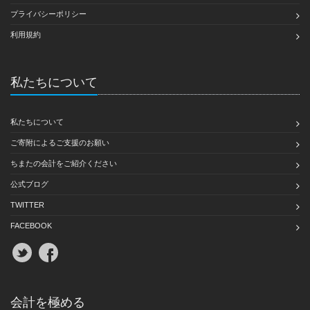
プライバシーポリシー
利用規約
私たちについて
私たちについて
ご寄附によるご支援のお願い
ちまたの会計をご紹介ください
公式ブログ
TWITTER
FACEBOOK
会計を極める