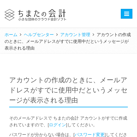
Toggle
naviga
ホーム
ヘルプセンター
アカウント管理
アカウントの作成
のときに、メールアドレスがすでに使用中だというメッセージが
表示される理由
アカウントの作成のときに、メールア
ドレスがすでに使用中だというメッセ
ージが表示される理由
そのメールアドレスで ちまたの会計 アカウントがすでに作成
されていますので、[
ログイン
]してください。
パスワードが分からない場合は、[
パスワード変更
]してくださ