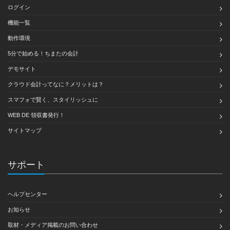
ログイン
機能一覧
動作環境
5分で始める！ちまたの会計
デモサイト
クラウド会計ってなに？メリットは？
スマフォで賢く、スタイリッシュに
WEB DE 領収書発行！
サイトマップ
サポート
ヘルプセンター
お知らせ
取材・メディア掲載のお問い合わせ